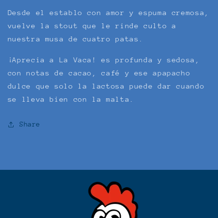
Stout
Stout
Desde el establo con amor y espuma cremosa,
vuelve la stout que le rinde culto a
nuestra musa de cuatro patas.
¡Aprecia a La Vaca! es profunda y sedosa,
con notas de cacao, café y ese apapacho
dulce que solo la lactosa puede dar cuando
se lleva bien con la malta.
Share