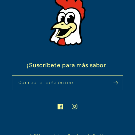
¡Suscríbete para más sabor!
Correo electrónico
Facebook
Instagram