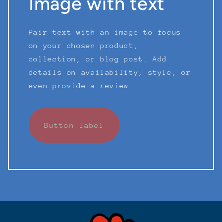
Image with text
Pair text with an image to focus
on your chosen product,
collection, or blog post. Add
details on availability, style, or
even provide a review.
Button label